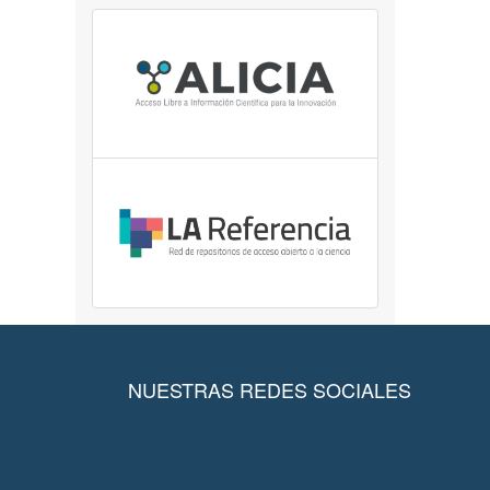
NUESTRAS REDES SOCIALES