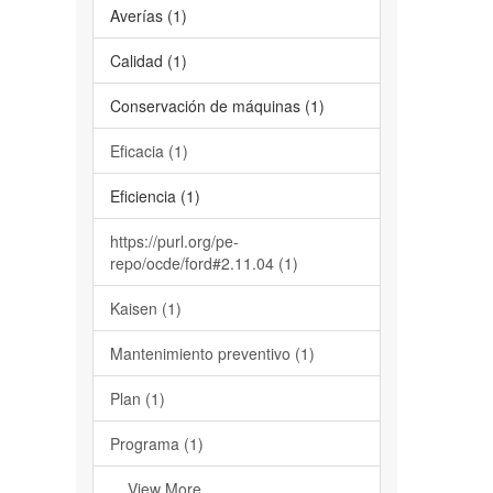
Averías (1)
Calidad (1)
Conservación de máquinas (1)
Eficacia (1)
Eficiencia (1)
https://purl.org/pe-
repo/ocde/ford#2.11.04 (1)
Kaisen (1)
Mantenimiento preventivo (1)
Plan (1)
Programa (1)
... View More