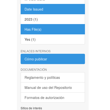
Date Issued
2023 (1)
Has File(s)
Yes (1)
ENLACES INTERNOS
Cómo publicar
DOCUMENTACIÓN
Reglamento y políticas
Manual de uso del Repositorio
Formatos de autorización
Sitios de interés