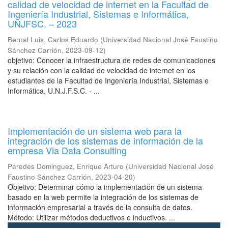
calidad de velocidad de internet en la Facultad de
Ingeniería Industrial, Sistemas e Informática,
UNJFSC. – 2023
Bernal Luis, Carlos Eduardo
(
Universidad Nacional José Faustino
Sánchez Carrión
,
2023-09-12
)
objetivo: Conocer la infraestructura de redes de comunicaciones
y su relación con la calidad de velocidad de internet en los
estudiantes de la Facultad de Ingeniería Industrial, Sistemas e
Informática, U.N.J.F.S.C. - ...
Implementación de un sistema web para la
integración de los sistemas de información de la
empresa Via Data Consulting
Paredes Dominguez, Enrique Arturo
(
Universidad Nacional José
Faustino Sánchez Carrión
,
2023-04-20
)
Objetivo: Determinar cómo la implementación de un sistema
basado en la web permite la integración de los sistemas de
información empresarial a través de la consulta de datos.
Método: Utilizar métodos deductivos e inductivos. ...