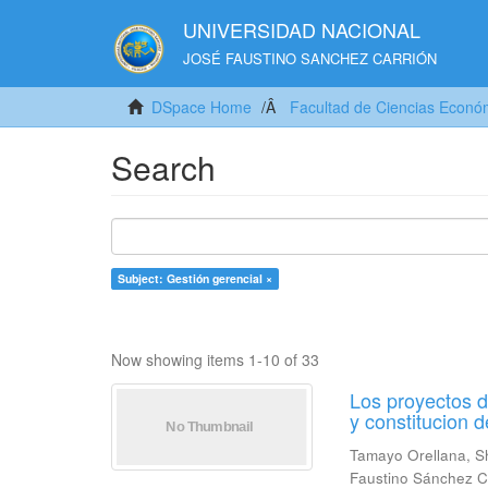
UNIVERSIDAD NACIONAL
JOSÉ FAUSTINO SANCHEZ CARRIÓN
DSpace Home
Facultad de Ciencias Económ
Search
Subject: Gestión gerencial ×
Now showing items 1-10 of 33
Los proyectos d
y constitucion 
Tamayo Orellana, Sh
Faustino Sánchez C