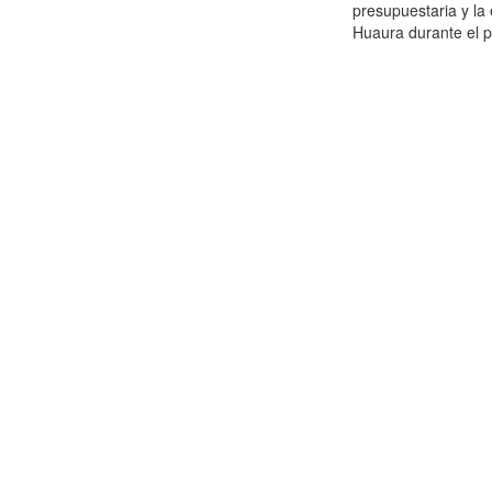
presupuestaria y la 
Huaura durante el pe