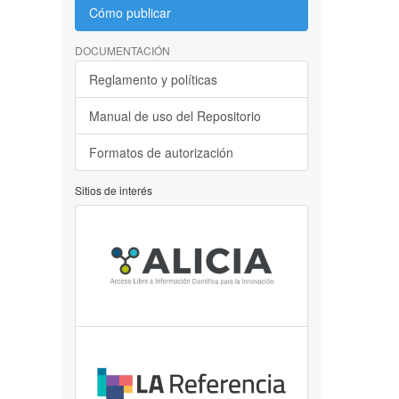
Cómo publicar
DOCUMENTACIÓN
Reglamento y políticas
Manual de uso del Repositorio
Formatos de autorización
Sitios de interés