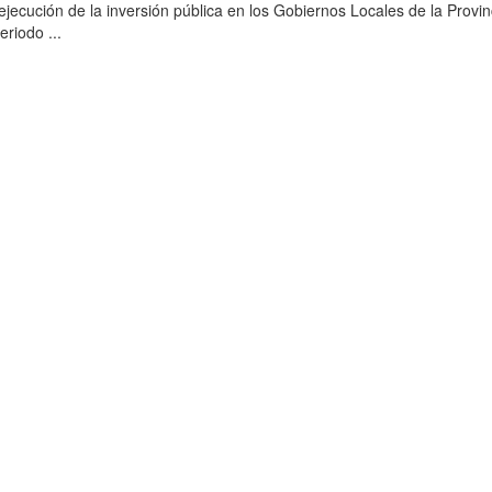
ejecución de la inversión pública en los Gobiernos Locales de la Provin
riodo ...