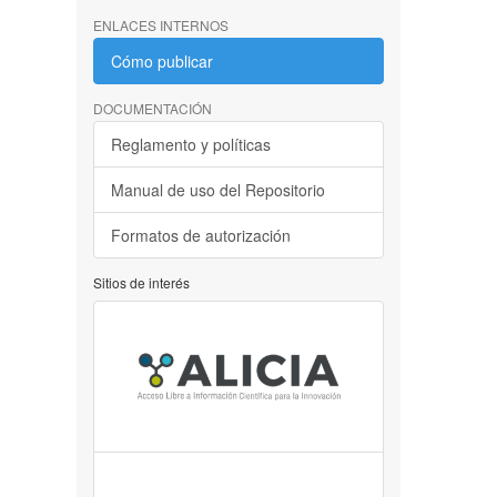
ENLACES INTERNOS
Cómo publicar
DOCUMENTACIÓN
Reglamento y políticas
Manual de uso del Repositorio
Formatos de autorización
Sitios de interés