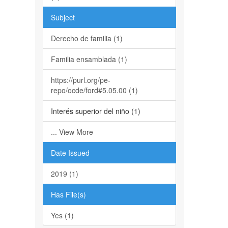
Subject
Derecho de familia (1)
Familia ensamblada (1)
https://purl.org/pe-
repo/ocde/ford#5.05.00 (1)
Interés superior del niño (1)
... View More
Date Issued
2019 (1)
Has File(s)
Yes (1)