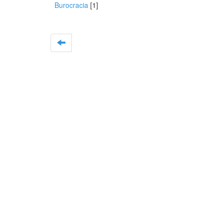
Burocracia
[1]