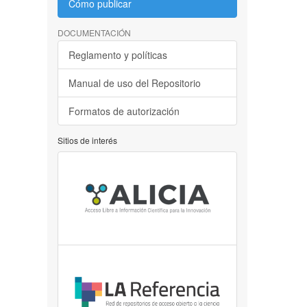
Cómo publicar
DOCUMENTACIÓN
Reglamento y políticas
Manual de uso del Repositorio
Formatos de autorización
Sitios de interés