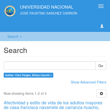
UNIVERSIDAD NACIONAL
Toggl
navig
JOSÉ FAUSTINO SANCHEZ CARRIÓN
Search
Search
Go
Author: Caro Vargas, Sintya Lisceth ×
Show Advanced Filters
Now showing items 1-2 of 2
Afectividad y estilo de vida de los adultos mayores
de casa francisca navarrete de carranza huacho,