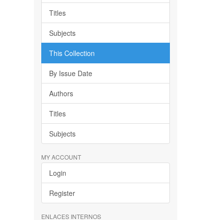
Titles
Subjects
This Collection
By Issue Date
Authors
Titles
Subjects
MY ACCOUNT
Login
Register
ENLACES INTERNOS