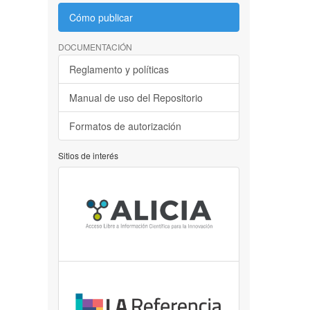
Cómo publicar
DOCUMENTACIÓN
Reglamento y políticas
Manual de uso del Repositorio
Formatos de autorización
Sitios de interés