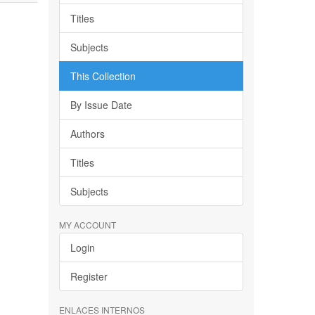
Titles
Subjects
This Collection
By Issue Date
Authors
Titles
Subjects
MY ACCOUNT
Login
Register
ENLACES INTERNOS