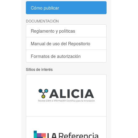
Cómo publicar
DOCUMENTACIÓN
Reglamento y políticas
Manual de uso del Repositorio
Formatos de autorización
Sitios de interés