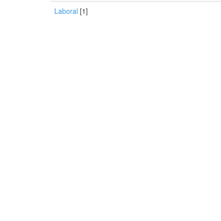
Laboral
[1]