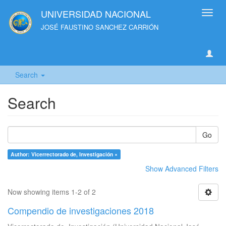
UNIVERSIDAD NACIONAL
Toggl
navig
JOSÉ FAUSTINO SANCHEZ CARRIÓN
Search
Search
Go
Author: Vicerrectorado de, Investigación ×
Show Advanced Filters
Now showing items 1-2 of 2
Compendio de investigaciones 2018