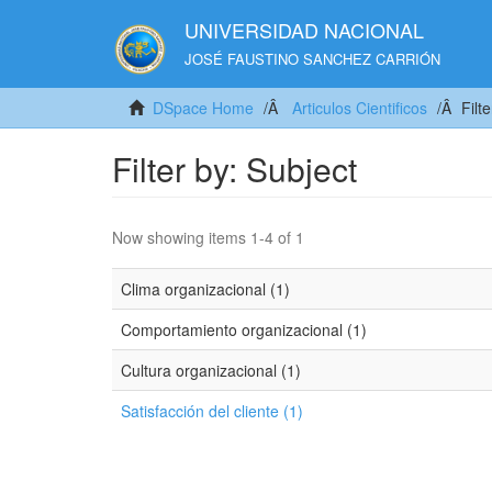
UNIVERSIDAD NACIONAL
JOSÉ FAUSTINO SANCHEZ CARRIÓN
DSpace Home
Articulos Cientificos
Filt
Filter by: Subject
Now showing items 1-4 of 1
Clima organizacional (1)
Comportamiento organizacional (1)
Cultura organizacional (1)
Satisfacción del cliente (1)