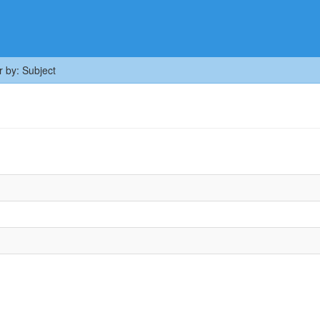
er by: Subject