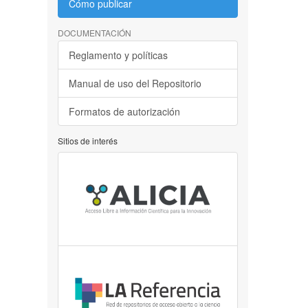
Cómo publicar
DOCUMENTACIÓN
Reglamento y políticas
Manual de uso del Repositorio
Formatos de autorización
Sitios de interés