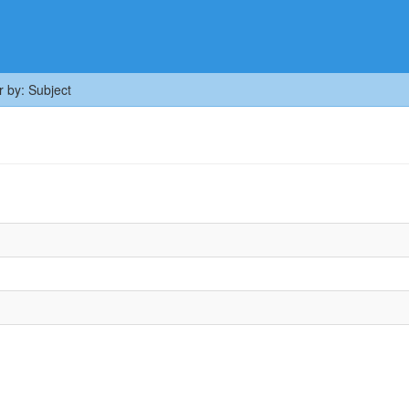
er by: Subject