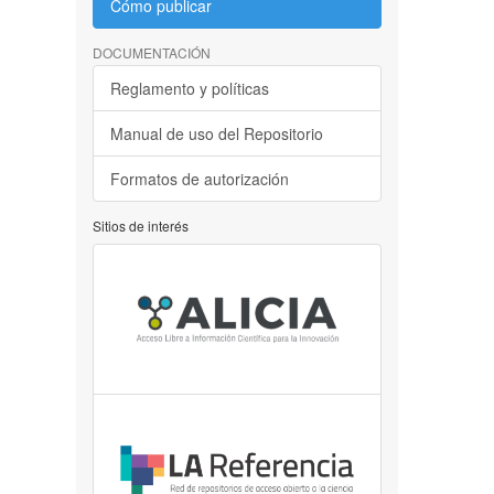
Cómo publicar
DOCUMENTACIÓN
Reglamento y políticas
Manual de uso del Repositorio
Formatos de autorización
Sitios de interés