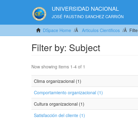
UNIVERSIDAD NACIONAL
JOSÉ FAUSTINO SANCHEZ CARRIÓN
DSpace Home
Articulos Cientificos
Filt
Filter by: Subject
Now showing items 1-4 of 1
Clima organizacional (1)
Comportamiento organizacional (1)
Cultura organizacional (1)
Satisfacción del cliente (1)