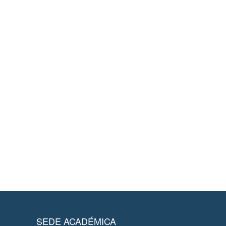
SEDE ACADÉMICA