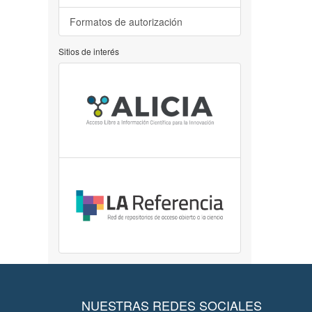
Formatos de autorización
Sitios de interés
NUESTRAS REDES SOCIALES