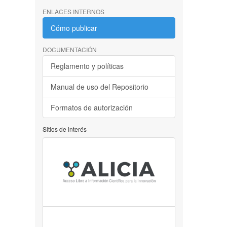
ENLACES INTERNOS
Cómo publicar
DOCUMENTACIÓN
Reglamento y políticas
Manual de uso del Repositorio
Formatos de autorización
Sitios de interés