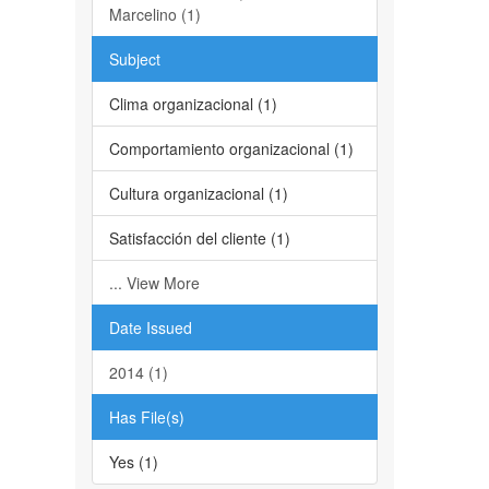
Marcelino (1)
Subject
Clima organizacional (1)
Comportamiento organizacional (1)
Cultura organizacional (1)
Satisfacción del cliente (1)
... View More
Date Issued
2014 (1)
Has File(s)
Yes (1)