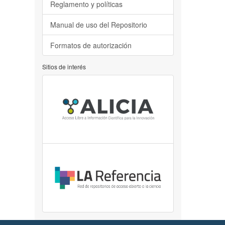
Reglamento y políticas
Manual de uso del Repositorio
Formatos de autorización
Sitios de interés