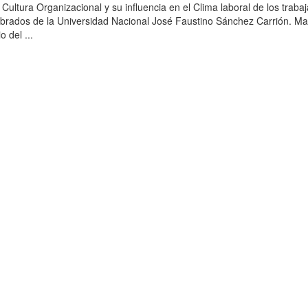
a Cultura Organizacional y su influencia en el Clima laboral de los traba
brados de la Universidad Nacional José Faustino Sánchez Carrión. Ma
o del ...