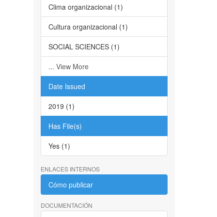
Clima organizacional (1)
Cultura organizacional (1)
SOCIAL SCIENCES (1)
... View More
Date Issued
2019 (1)
Has File(s)
Yes (1)
ENLACES INTERNOS
Cómo publicar
DOCUMENTACIÓN