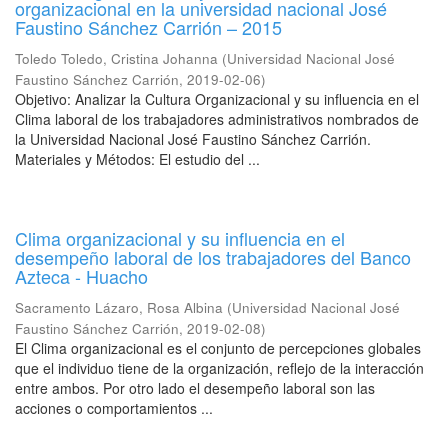
organizacional en la universidad nacional José
Faustino Sánchez Carrión – 2015
Toledo Toledo, Cristina Johanna
(
Universidad Nacional José
Faustino Sánchez Carrión
,
2019-02-06
)
Objetivo: Analizar la Cultura Organizacional y su influencia en el
Clima laboral de los trabajadores administrativos nombrados de
la Universidad Nacional José Faustino Sánchez Carrión.
Materiales y Métodos: El estudio del ...
Clima organizacional y su influencia en el
desempeño laboral de los trabajadores del Banco
Azteca - Huacho
Sacramento Lázaro, Rosa Albina
(
Universidad Nacional José
Faustino Sánchez Carrión
,
2019-02-08
)
El Clima organizacional es el conjunto de percepciones globales
que el individuo tiene de la organización, reflejo de la interacción
entre ambos. Por otro lado el desempeño laboral son las
acciones o comportamientos ...