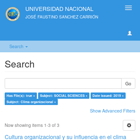
UNIVERSIDAD NACIONAL
Toggl
navig
JOSÉ FAUSTINO SANCHEZ CARRIÓN
Search
Search
Go
Has File(s): true ×
Subject: SOCIAL SCIENCES ×
Date issued: 2019 ×
Subject: Clima organizacional ×
Show Advanced Filters
Now showing items 1-3 of 3
Cultura organizacional y su influencia en el clima