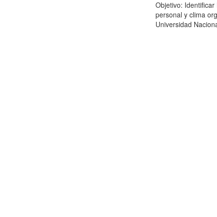
Objetivo: Identifica
personal y clima or
Universidad Naciona