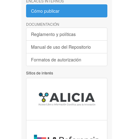
ENLACES INTERNOS
Cómo publicar
DOCUMENTACIÓN
Reglamento y políticas
Manual de uso del Repositorio
Formatos de autorización
Sitios de interés