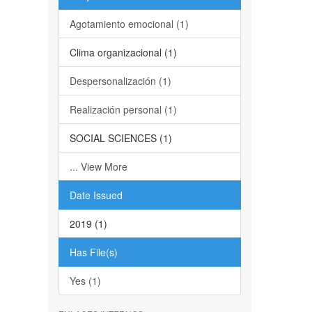
Agotamiento emocional (1)
Clima organizacional (1)
Despersonalización (1)
Realización personal (1)
SOCIAL SCIENCES (1)
... View More
Date Issued
2019 (1)
Has File(s)
Yes (1)