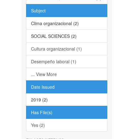
Subject
Clima organizacional (2)
SOCIAL SCIENCES (2)
Cultura organizacional (1)
Desempeño laboral (1)
... View More
Date Issued
2019 (2)
Has File(s)
Yes (2)