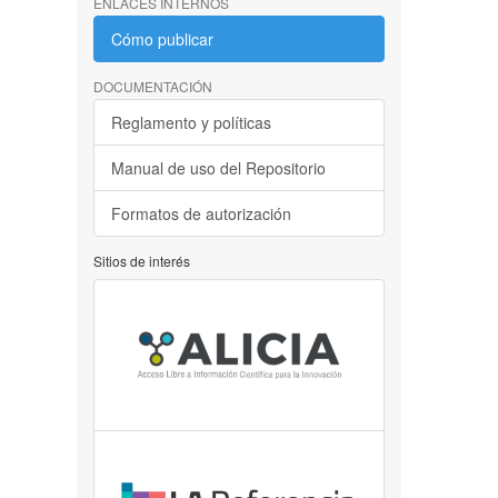
ENLACES INTERNOS
Cómo publicar
DOCUMENTACIÓN
Reglamento y políticas
Manual de uso del Repositorio
Formatos de autorización
Sitios de interés