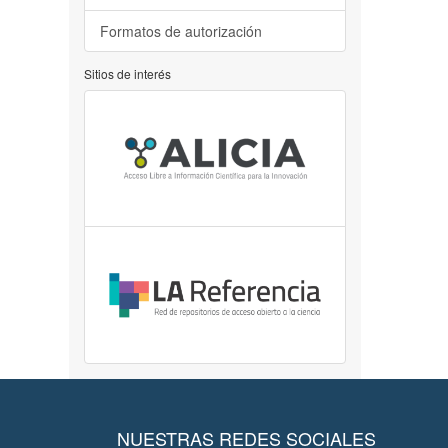
Formatos de autorización
Sitios de interés
NUESTRAS REDES SOCIALES