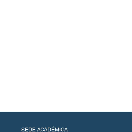
SEDE ACADÉMICA