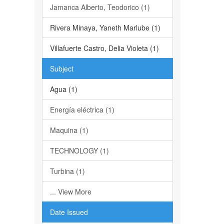
Jamanca Alberto, Teodorico (1)
Rivera Minaya, Yaneth Marlube (1)
Villafuerte Castro, Delia Violeta (1)
Subject
Agua (1)
Energía eléctrica (1)
Maquina (1)
TECHNOLOGY (1)
Turbina (1)
... View More
Date Issued