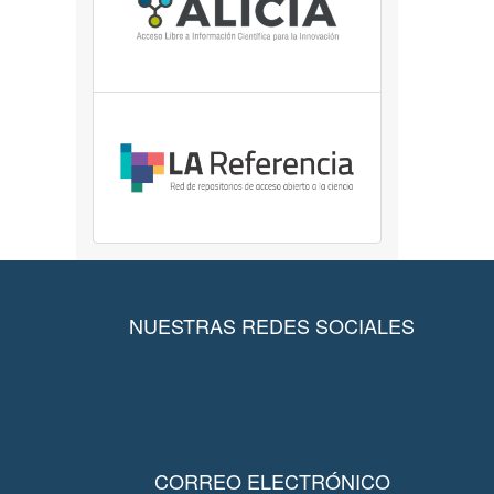
NUESTRAS REDES SOCIALES
CORREO ELECTRÓNICO