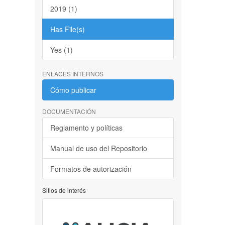
2019 (1)
Has File(s)
Yes (1)
ENLACES INTERNOS
Cómo publicar
DOCUMENTACIÓN
Reglamento y políticas
Manual de uso del Repositorio
Formatos de autorización
Sitios de interés