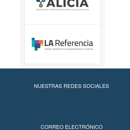
NUESTRAS REDES SOCIALES
CORREO ELECTRÓNICO