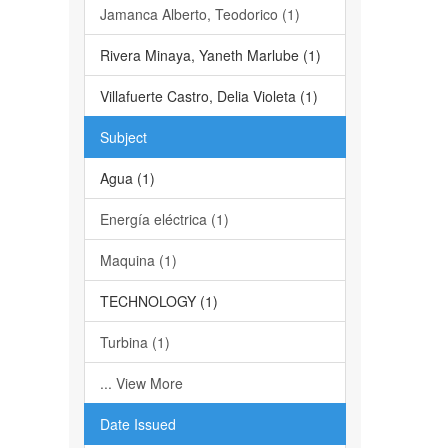
Jamanca Alberto, Teodorico (1)
Rivera Minaya, Yaneth Marlube (1)
Villafuerte Castro, Delia Violeta (1)
Subject
Agua (1)
Energía eléctrica (1)
Maquina (1)
TECHNOLOGY (1)
Turbina (1)
... View More
Date Issued