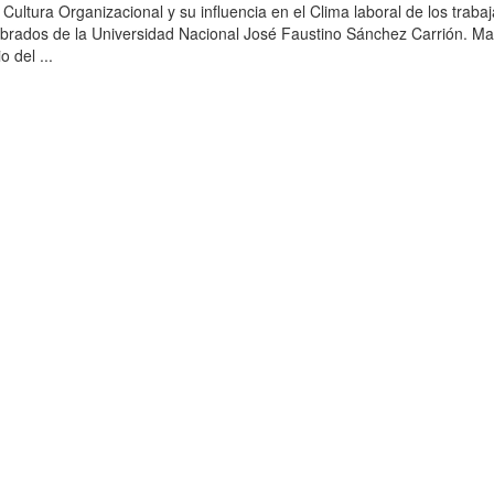
a Cultura Organizacional y su influencia en el Clima laboral de los traba
brados de la Universidad Nacional José Faustino Sánchez Carrión. Ma
o del ...