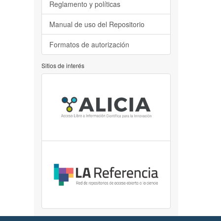
Reglamento y políticas
Manual de uso del Repositorio
Formatos de autorización
Sitios de interés