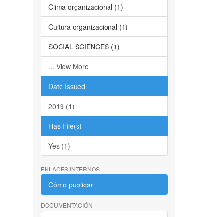
Clima organizacional (1)
Cultura organizacional (1)
SOCIAL SCIENCES (1)
... View More
Date Issued
2019 (1)
Has File(s)
Yes (1)
ENLACES INTERNOS
Cómo publicar
DOCUMENTACIÓN