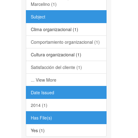
Marcelino (1)
Subject
Clima organizacional (1)
Comportamiento organizacional (1)
Cultura organizacional (1)
Satisfacción del cliente (1)
... View More
Date Issued
2014 (1)
Has File(s)
Yes (1)