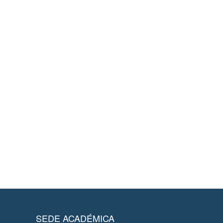
SEDE ACADÉMICA