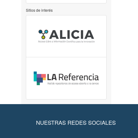
Sitios de interés
NUESTRAS REDES SOCIALES