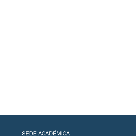
SEDE ACADÉMICA