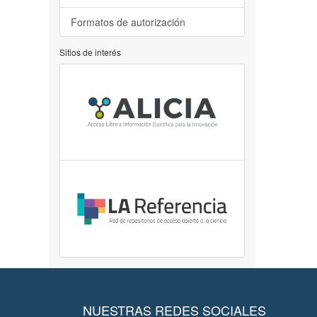
Formatos de autorización
Sitios de interés
NUESTRAS REDES SOCIALES