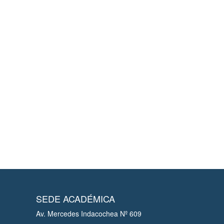
SEDE ACADÉMICA
Av. Mercedes Indacochea Nº 609