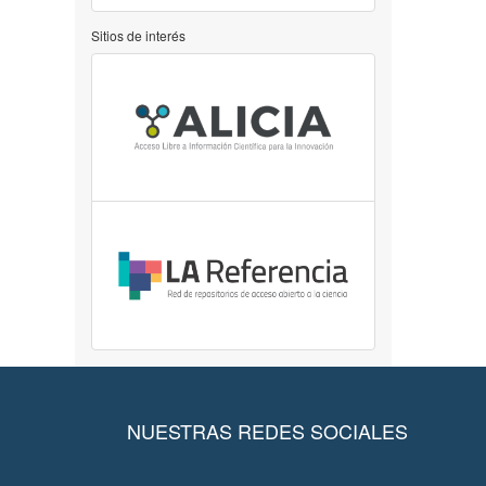
Sitios de interés
NUESTRAS REDES SOCIALES