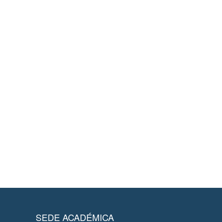
SEDE ACADÉMICA