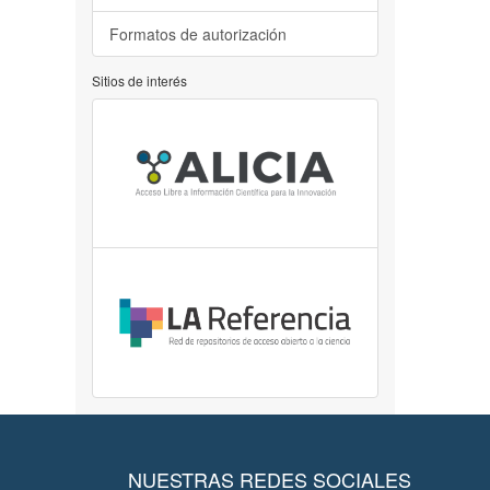
Formatos de autorización
Sitios de interés
NUESTRAS REDES SOCIALES