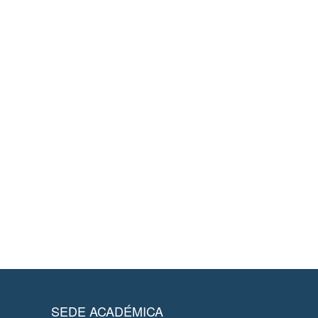
SEDE ACADÉMICA