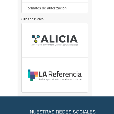
Formatos de autorización
Sitios de interés
NUESTRAS REDES SOCIALES