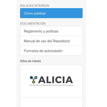
ENLACES INTERNOS
Cómo publicar
DOCUMENTACIÓN
Reglamento y políticas
Manual de uso del Repositorio
Formatos de autorización
Sitios de interés