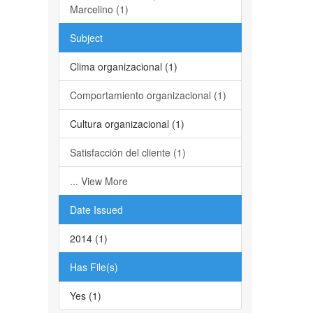
Marcelino (1)
Subject
Clima organizacional (1)
Comportamiento organizacional (1)
Cultura organizacional (1)
Satisfacción del cliente (1)
... View More
Date Issued
2014 (1)
Has File(s)
Yes (1)