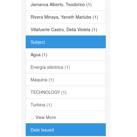
Jamanca Alberto, Teodorico (1)
Rivera Minaya, Yaneth Marlube (1)
Villafuerte Castro, Delia Violeta (1)
Subject
Agua (1)
Energía eléctrica (1)
Maquina (1)
TECHNOLOGY (1)
Turbina (1)
... View More
Date Issued