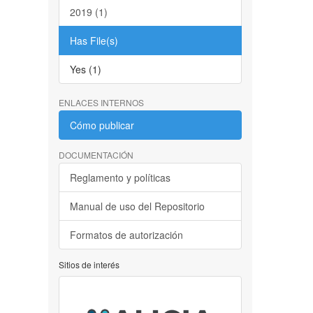
2019 (1)
Has File(s)
Yes (1)
ENLACES INTERNOS
Cómo publicar
DOCUMENTACIÓN
Reglamento y políticas
Manual de uso del Repositorio
Formatos de autorización
Sitios de interés