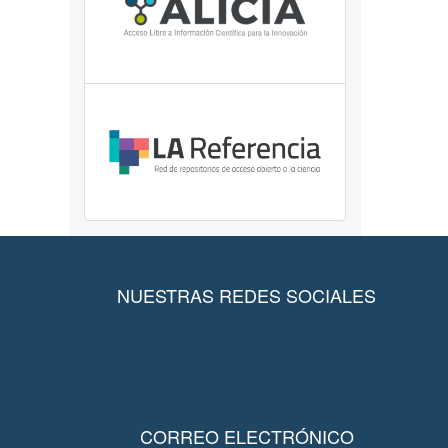
NUESTRAS REDES SOCIALES
CORREO ELECTRÓNICO