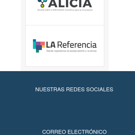
NUESTRAS REDES SOCIALES
CORREO ELECTRÓNICO