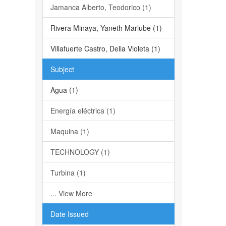
Jamanca Alberto, Teodorico (1)
Rivera Minaya, Yaneth Marlube (1)
Villafuerte Castro, Delia Violeta (1)
Subject
Agua (1)
Energía eléctrica (1)
Maquina (1)
TECHNOLOGY (1)
Turbina (1)
... View More
Date Issued