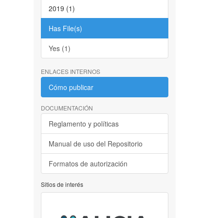
2019 (1)
Has File(s)
Yes (1)
ENLACES INTERNOS
Cómo publicar
DOCUMENTACIÓN
Reglamento y políticas
Manual de uso del Repositorio
Formatos de autorización
Sitios de interés