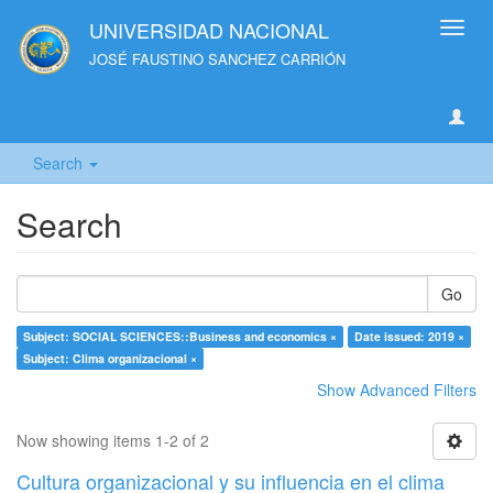
UNIVERSIDAD NACIONAL
Toggl
navig
JOSÉ FAUSTINO SANCHEZ CARRIÓN
Search
Search
Go
Subject: SOCIAL SCIENCES::Business and economics ×
Date issued: 2019 ×
Subject: Clima organizacional ×
Show Advanced Filters
Now showing items 1-2 of 2
Cultura organizacional y su influencia en el clima