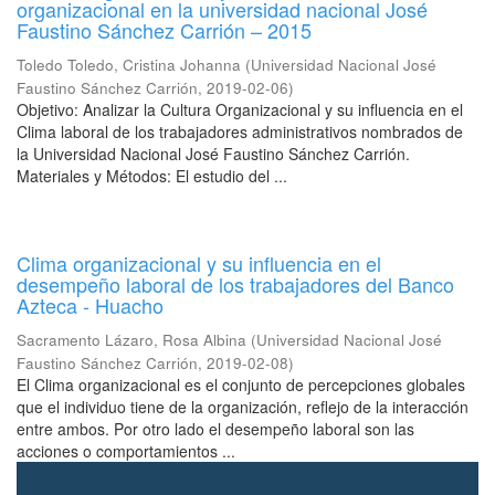
organizacional en la universidad nacional José
Faustino Sánchez Carrión – 2015
Toledo Toledo, Cristina Johanna
(
Universidad Nacional José
Faustino Sánchez Carrión
,
2019-02-06
)
Objetivo: Analizar la Cultura Organizacional y su influencia en el
Clima laboral de los trabajadores administrativos nombrados de
la Universidad Nacional José Faustino Sánchez Carrión.
Materiales y Métodos: El estudio del ...
Clima organizacional y su influencia en el
desempeño laboral de los trabajadores del Banco
Azteca - Huacho
Sacramento Lázaro, Rosa Albina
(
Universidad Nacional José
Faustino Sánchez Carrión
,
2019-02-08
)
El Clima organizacional es el conjunto de percepciones globales
que el individuo tiene de la organización, reflejo de la interacción
entre ambos. Por otro lado el desempeño laboral son las
acciones o comportamientos ...