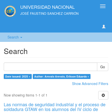
UNIVERSIDAD NACIONAL
Toggl
navig
JOSÉ FAUSTINO SANCHEZ CARRIÓN
Search
Search
Go
Date issued: 2025 ×
Author: Arevalo Arevalo, Erikson Eduardo ×
Show Advanced Filters
Now showing items 1-1 of 1
Las normas de seguridad industrial y el proceso de
soldadura GTAW en los alumnos del IV ciclo de